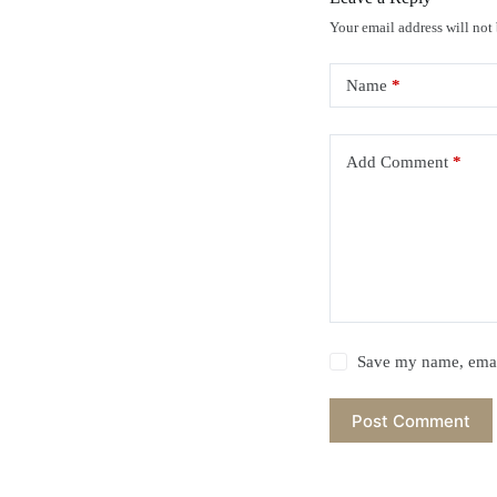
Your email address will not
Name
*
Add Comment
*
Save my name, email
Post Comment