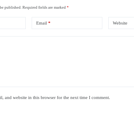
 be published.
Required fields are marked
*
Email
*
Website
, and website in this browser for the next time I comment.